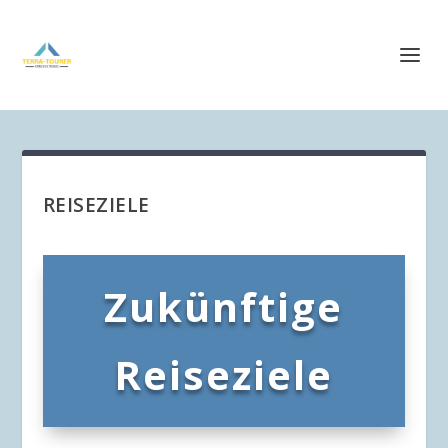
REISEZIELE
Zukünftige
Reiseziele