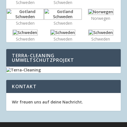
Schweden
Schweden
Norwegen
Schweden
Schweden
Schweden
Schweden
Schweden
TERRA-CLEANING
UMWELTSCHUTZPROJEKT
KONTAKT
Wir freuen uns auf deine Nachricht.