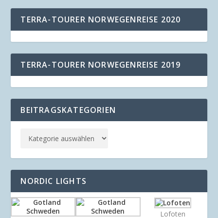
TERRA-TOURER NORWEGENREISE 2020
TERRA-TOURER NORWEGENREISE 2019
BEITRAGSKATEGORIEN
NORDIC LIGHTS
Lofoten