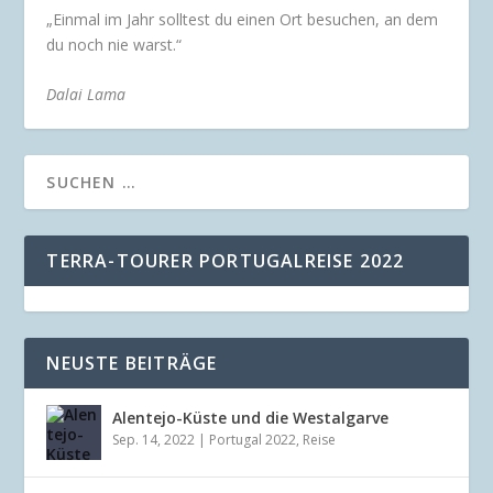
„Einmal im Jahr solltest du einen Ort besuchen, an dem
du noch nie warst.“
Dalai Lama
TERRA-TOURER PORTUGALREISE 2022
NEUSTE BEITRÄGE
Alentejo-Küste und die Westalgarve
Sep. 14, 2022
|
Portugal 2022
,
Reise