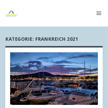
KATEGORIE:
FRANKREICH 2021