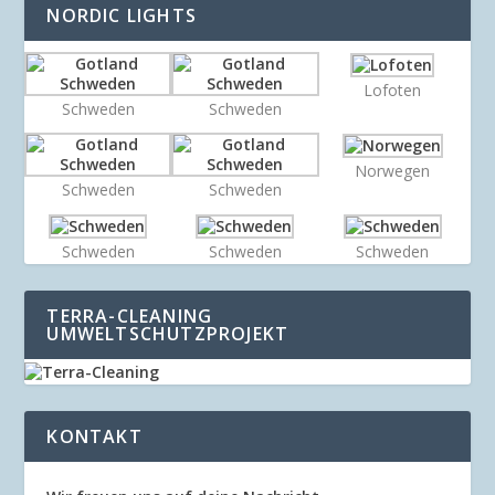
NORDIC LIGHTS
Lofoten
Schweden
Schweden
Norwegen
Schweden
Schweden
Schweden
Schweden
Schweden
TERRA-CLEANING
UMWELTSCHUTZPROJEKT
KONTAKT