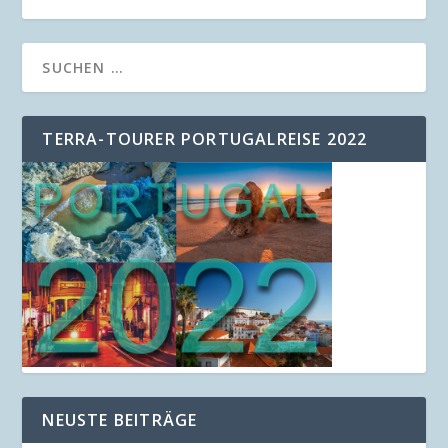
TERRA-TOURER PORTUGALREISE 2022
NEUSTE BEITRÄGE