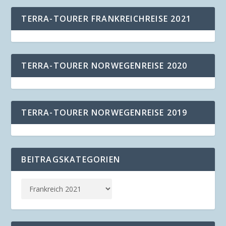
TERRA-TOURER FRANKREICHREISE 2021
TERRA-TOURER NORWEGENREISE 2020
TERRA-TOURER NORWEGENREISE 2019
BEITRAGSKATEGORIEN