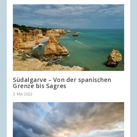
Südalgarve – Von der spanischen
Grenze bis Sagres
3. Mai 2022