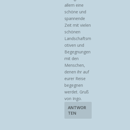
allem eine
schöne und
spannende
Zeit mit vielen
schönen
Landschaftsm
otiven und
Begegnungen
mit den
Menschen,
denen ihr auf
eurer Reise
begegnen
werdet. Gruß
von Ingo.
ANTWOR
TEN