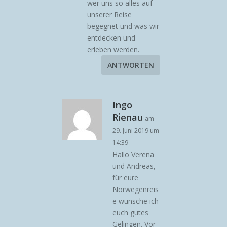
wer uns so alles auf
unserer Reise
begegnet und was wir
entdecken und
erleben werden.
ANTWORTEN
Ingo
Rienau
am
29. Juni 2019 um
14:39
Hallo Verena
und Andreas,
für eure
Norwegenreis
e wünsche ich
euch gutes
Gelingen. Vor