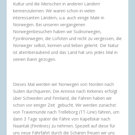
Kultur und die Menschen in anderen Ländern
kennenzulernen. Wir waren schon in vielen
interessanten Ländern, u.a. auch einige Male in
Norwegen. Bei unseren vergangenen
Norwegenbesuchen haben wir Südnorwegen,
Fjordnorwegen, die Lofoten und nicht zu vergessen, die
Norweger selbst, kennen und lieben gelernt. Die Natur
ist atemberaubend und das Land hat uns jedes Mal in
seinen Bann gezogen.
Dieses Mal werden wir Norwegen von Norden nach
Süden durchqueren. Die Anreise nach Kirkenes erfolgt
über Schweden und Finnland, die Fähren haben wir
schon vor einiger Zeit
gebucht. Wir werden zunächst
von Travemünde nach Trelleborg (TT-Line) fahren, um
dann 3 Tage später die Fähre von Kapellskär nach
Naantali (Finnlines) zu nehmen. Speziell auf diese für
uns neue Fährfahrt durch die Schären freuen wir uns