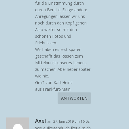
für die Einstimmung durch
euren Bericht. Einige andere
Anregungen lassen wir uns
noch durch den Kopf gehen.
Also weiter so mit den
schönen Fotos und
Erlebnissen.
Wir haben es erst später
geschafft das Reisen zum
Mittelpunkt unseres Lebens
zu machen. Aber lieber später
wie nie.
Gruß von Karl-Heinz
aus Frankfurt/Main
ANTWORTEN
Axel
am 27. Juni 2019 um 16:02
Wie aufregend! Ich freue mich