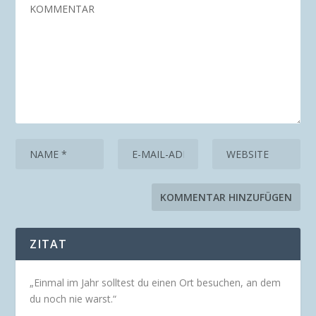
ZITAT
„Einmal im Jahr solltest du einen Ort besuchen, an dem
du noch nie warst.“