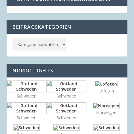
BEITRAGSKATEGORIEN
NORDIC LIGHTS
Lofoten
Schweden
Schweden
Norwegen
Schweden
Schweden