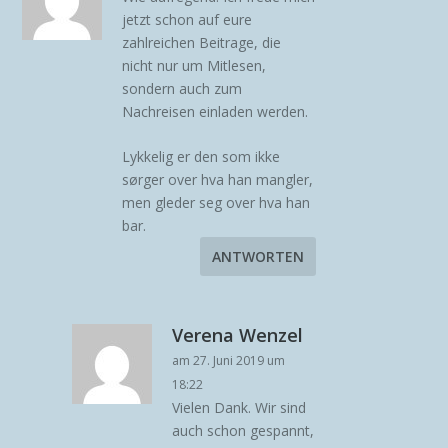
jetzt schon auf eure
zahlreichen Beitrage, die
nicht nur um Mitlesen,
sondern auch zum
Nachreisen einladen werden.
Lykkelig er den som ikke
sørger over hva han mangler,
men gleder seg over hva han
bar.
ANTWORTEN
Verena Wenzel
am 27. Juni 2019 um
18:22
Vielen Dank. Wir sind
auch schon gespannt,