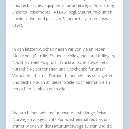
uns, technisches Equipment für unterwegs, Aufrüstung
unseres Reisemobils „ATLAS“ bzgl. Stauraumvolumen
sowie aktiver und passiver Sicherheitssysteme, usw.
usw.).
In den letzten Wochen haben wir von vielen lieben
Menschen (Familie, Freunde, Kolleginnen und Kollegen,
Nachbarn) viel Zuspruch, Glückwünsche sowie sehr
nützliche Reiseutensilien und Geschenke für unser
Vorhaben erhalten. Darüber haben wir uns sehr gefreut
und deshalb auch an dieser Stelle noch einmal vielen
herzlichen Dank an euch alle.
Warum haben wir uns für unsere erste lange Reise
Norwegen ausgesucht? Zunächst einmal reizt es uns
immer wieder, in der Natur unterwegs zu sein und die