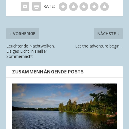
RATE:
VORHERIGE
NÄCHSTE
Leuchtende Nachtwolken,
Let the adventure begin…
Eisiges Licht In Heißer
Sommernacht
ZUSAMMENHÄNGENDE POSTS