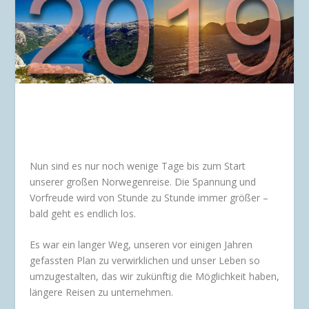
Nun sind es nur noch wenige Tage bis zum Start
unserer großen Norwegenreise. Die Spannung und
Vorfreude wird von Stunde zu Stunde immer größer –
bald geht es endlich los.
Es war ein langer Weg, unseren vor einigen Jahren
gefassten Plan zu verwirklichen und unser Leben so
umzugestalten, das wir zukünftig die Möglichkeit haben,
längere Reisen zu unternehmen.