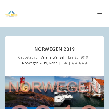
NORWEGEN 2019
Gepostet von
Verena Wenzel
|
Juni 25, 2019
|
Norwegen 2019
,
Reise
|
5
|