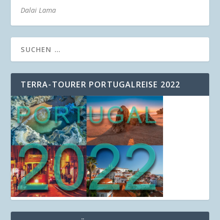
Dalai Lama
TERRA-TOURER PORTUGALREISE 2022