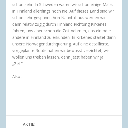
schon sehr. In Schweden waren wir schon einige Male,
in Finnland allerdings noch nie. Auf dieses Land sind wir
schon sehr gespannt. Von Naantali aus werden wir
dann relativ zügig durch Finnland Richtung Kirkenes
fahren, uns aber schon die Zeit nehmen, das ein oder
andere in Finnland zu erkunden. In Kirkenes startet dann
unsere Norwegendurchquerung. Auf eine detaillierte,
vorgeplante Route haben wir bewusst verzichtet, wir
wollen uns treiben lassen, denn jetzt haben wir ja
„Zeit“.
Also …
AKTIE: