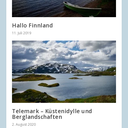
Hallo Finnland
11. Juli 2019
Telemark – Küstenidylle und
Berglandschaften
2. August 2020