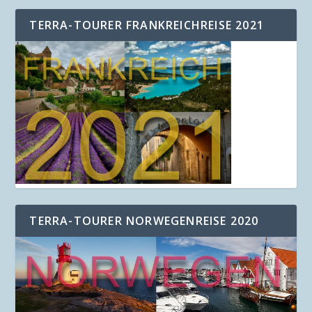
TERRA-TOURER FRANKREICHREISE 2021
TERRA-TOURER NORWEGENREISE 2020