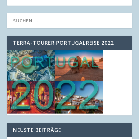
TERRA-TOURER PORTUGALREISE 2022
NEUSTE BEITRÄGE