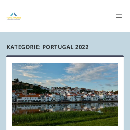
KATEGORIE:
PORTUGAL 2022