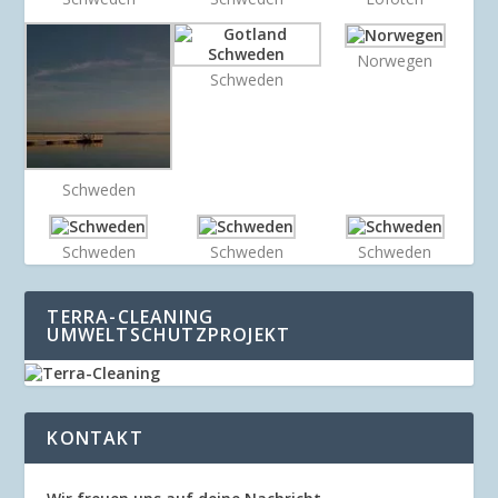
Norwegen
Schweden
Schweden
Schweden
Schweden
Schweden
TERRA-CLEANING
UMWELTSCHUTZPROJEKT
KONTAKT