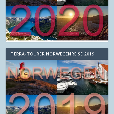
TERRA-TOURER NORWEGENREISE 2019