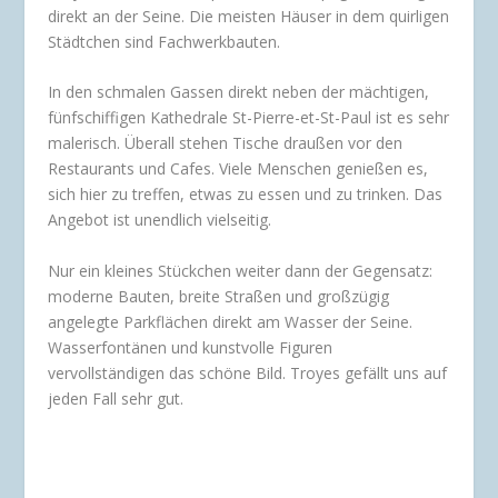
direkt an der Seine. Die meisten Häuser in dem quirligen
Städtchen sind Fachwerkbauten.
In den schmalen Gassen direkt neben der mächtigen,
fünfschiffigen Kathedrale St-Pierre-et-St-Paul ist es sehr
malerisch. Überall stehen Tische draußen vor den
Restaurants und Cafes. Viele Menschen genießen es,
sich hier zu treffen, etwas zu essen und zu trinken. Das
Angebot ist unendlich vielseitig.
Nur ein kleines Stückchen weiter dann der Gegensatz:
moderne Bauten, breite Straßen und großzügig
angelegte Parkflächen direkt am Wasser der Seine.
Wasserfontänen und kunstvolle Figuren
vervollständigen das schöne Bild. Troyes gefällt uns auf
jeden Fall sehr gut.