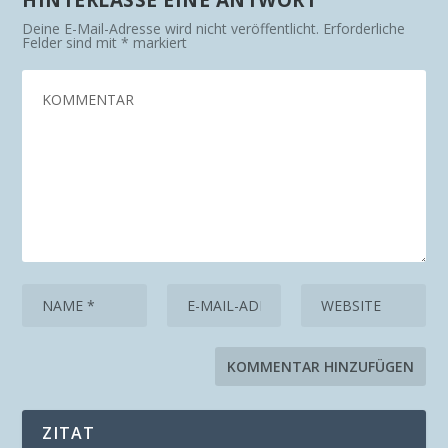
HINTERLASSE EINE ANTWORT
Deine E-Mail-Adresse wird nicht veröffentlicht.
Erforderliche
Felder sind mit
*
markiert
ZITAT