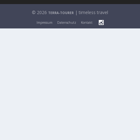
© 2026
| timeless travel
TERRA-TOURER
Impressum
Datenschutz
Kontakt