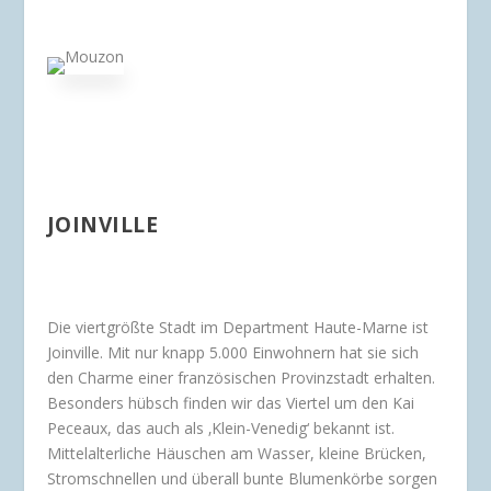
JOINVILLE
Die viertgrößte Stadt im Department Haute-Marne ist
Joinville. Mit nur knapp 5.000 Einwohnern hat sie sich
den Charme einer französischen Provinzstadt erhalten.
Besonders hübsch finden wir das Viertel um den Kai
Peceaux, das auch als ‚Klein-Venedig‘ bekannt ist.
Mittelalterliche Häuschen am Wasser, kleine Brücken,
Stromschnellen und überall bunte Blumenkörbe sorgen