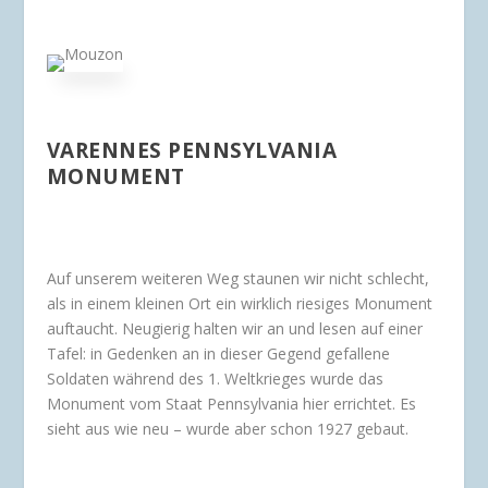
VARENNES PENNSYLVANIA
MONUMENT
Auf unserem weiteren Weg staunen wir nicht schlecht,
als in einem kleinen Ort ein wirklich riesiges Monument
auftaucht. Neugierig halten wir an und lesen auf einer
Tafel: in Gedenken an in dieser Gegend gefallene
Soldaten während des 1. Weltkrieges wurde das
Monument vom Staat Pennsylvania hier errichtet. Es
sieht aus wie neu – wurde aber schon 1927 gebaut.