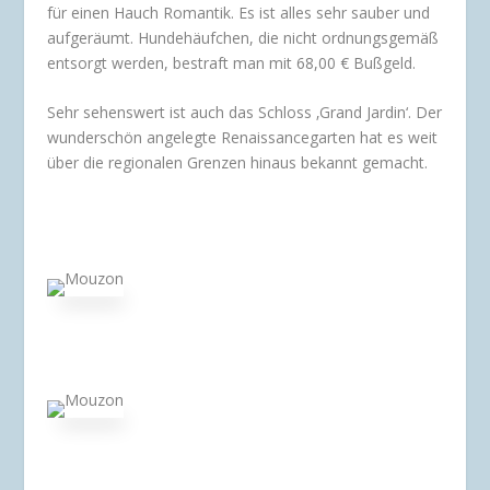
für einen Hauch Romantik. Es ist alles sehr sauber und
aufgeräumt. Hundehäufchen, die nicht ordnungsgemäß
entsorgt werden, bestraft man mit 68,00 € Bußgeld.
Sehr sehenswert ist auch das Schloss ‚Grand Jardin‘. Der
wunderschön angelegte Renaissancegarten hat es weit
über die regionalen Grenzen hinaus bekannt gemacht.