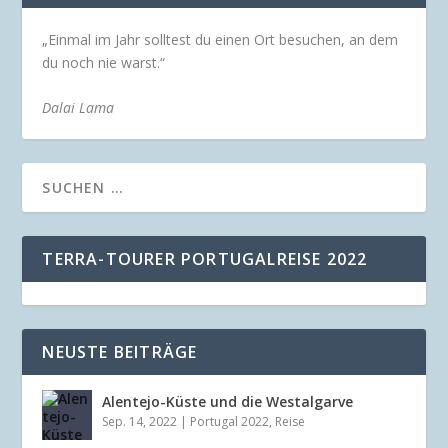
„Einmal im Jahr solltest du einen Ort besuchen, an dem
du noch nie warst.“
Dalai Lama
TERRA-TOURER PORTUGALREISE 2022
NEUSTE BEITRÄGE
Alentejo-Küste und die Westalgarve
Sep. 14, 2022
|
Portugal 2022
,
Reise