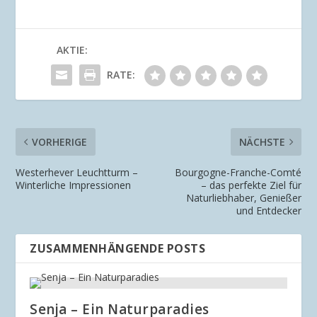
AKTIE:
RATE:
VORHERIGE
NÄCHSTE
Westerhever Leuchtturm –
Bourgogne-Franche-Comté
Winterliche Impressionen
– das perfekte Ziel für
Naturliebhaber, Genießer
und Entdecker
ZUSAMMENHÄNGENDE POSTS
Senja – Ein Naturparadies