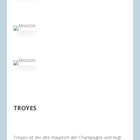
TROYES
Troyes ist der alte Hauptort der Champagne und liegt