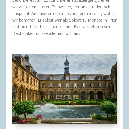
besonderes Antlitz. Auf unserem Spaziergang treffen
wir auf einen älteren Franzosen, der uns auf deutsch
anspricht. An unserem Kennzeichen erkannte er, woher
wir kommen. Er selbst war als Soldat 18 Monate in Trier
stationiert. Und für einen kleinen Plausch reichen seine
Deutschkenntnisse allemal noch aus.