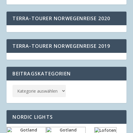
TERRA-TOURER NORWEGENREISE 2020
TERRA-TOURER NORWEGENREISE 2019
BEITRAGSKATEGORIEN
NORDIC LIGHTS