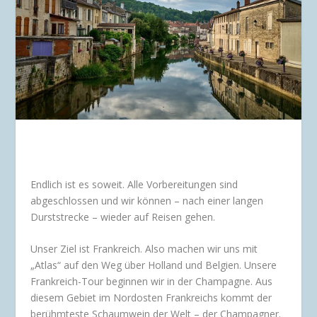
Endlich ist es soweit. Alle Vorbereitungen sind
abgeschlossen und wir können – nach einer langen
Durststrecke – wieder auf Reisen gehen.
Unser Ziel ist Frankreich. Also machen wir uns mit
„Atlas“ auf den Weg über Holland und Belgien. Unsere
Frankreich-Tour beginnen wir in der Champagne. Aus
diesem Gebiet im Nordosten Frankreichs kommt der
berühmteste Schaumwein der Welt – der Champagner.