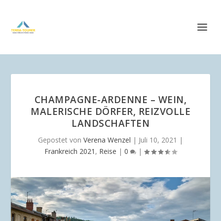
CHAMPAGNE-ARDENNE – WEIN,
MALERISCHE DÖRFER, REIZVOLLE
LANDSCHAFTEN
Gepostet von
Verena Wenzel
|
Juli 10, 2021
|
Frankreich 2021
,
Reise
|
0
|