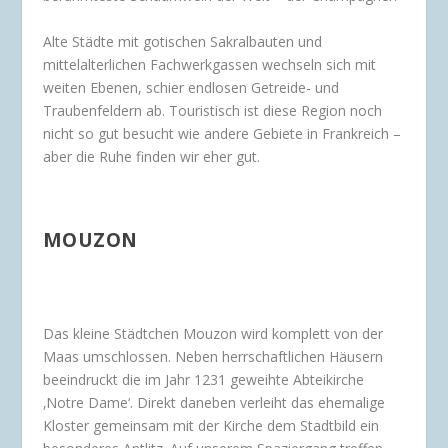
Alte Städte mit gotischen Sakralbauten und
mittelalterlichen Fachwerkgassen wechseln sich mit
weiten Ebenen, schier endlosen Getreide- und
Traubenfeldern ab. Touristisch ist diese Region noch
nicht so gut besucht wie andere Gebiete in Frankreich –
aber die Ruhe finden wir eher gut.
MOUZON
Das kleine Städtchen Mouzon wird komplett von der
Maas umschlossen. Neben herrschaftlichen Häusern
beeindruckt die im Jahr 1231 geweihte Abteikirche
‚Notre Dame‘. Direkt daneben verleiht das ehemalige
Kloster gemeinsam mit der Kirche dem Stadtbild ein