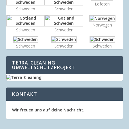
Lofoten
Schweden
Schweden
Norwegen
Schweden
Schweden
Schweden
Schweden
Schweden
TERRA-CLEANING
UMWELTSCHUTZPROJEKT
KONTAKT
Wir freuen uns auf deine Nachricht.