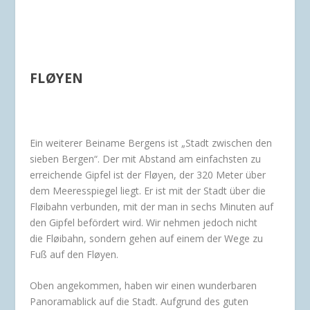
FLØYEN
Ein weiterer Beiname Bergens ist „Stadt zwischen den
sieben Bergen“. Der mit Abstand am einfachsten zu
erreichende Gipfel ist der Fløyen, der 320 Meter über
dem Meeresspiegel liegt. Er ist mit der Stadt über die
Fløibahn verbunden, mit der man in sechs Minuten auf
den Gipfel befördert wird. Wir nehmen jedoch nicht
die Fløibahn, sondern gehen auf einem der Wege zu
Fuß auf den Fløyen.
Oben angekommen, haben wir einen wunderbaren
Panoramablick auf die Stadt. Aufgrund des guten