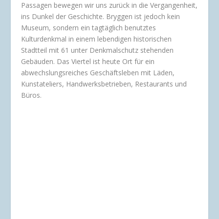
Passagen bewegen wir uns zurück in die Vergangenheit,
ins Dunkel der Geschichte. Bryggen ist jedoch kein
Museum, sondern ein tagtäglich benutztes
Kulturdenkmal in einem lebendigen historischen
Stadtteil mit 61 unter Denkmalschutz stehenden
Gebäuden. Das Viertel ist heute Ort für ein
abwechslungsreiches Geschäftsleben mit Läden,
Kunstateliers, Handwerksbetrieben, Restaurants und
Büros.