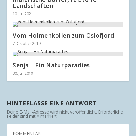
Landschaften
10. Juli 2021
Vom Holmenkollen zum Oslofjord
7. Oktober 2019
Senja – Ein Naturparadies
30. Juli 2019
HINTERLASSE EINE ANTWORT
Deine E-Mail-Adresse wird nicht veröffentlicht.
Erforderliche
Felder sind mit
*
markiert