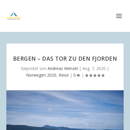
BERGEN – DAS TOR ZU DEN FJORDEN
Gepostet von
Andreas Wenzel
|
Aug. 7, 2020
|
Norwegen 2020
,
Reise
|
0
|