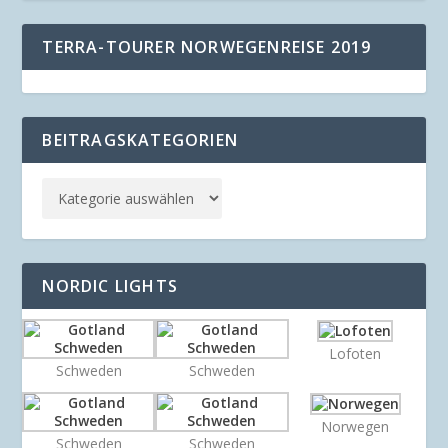
TERRA-TOURER NORWEGENREISE 2019
BEITRAGSKATEGORIEN
NORDIC LIGHTS
Lofoten
Schweden
Schweden
Norwegen
Schweden
Schweden