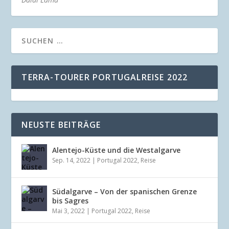
TERRA-TOURER PORTUGALREISE 2022
NEUSTE BEITRÄGE
Alentejo-Küste und die Westalgarve
Sep. 14, 2022
|
Portugal 2022
,
Reise
Südalgarve – Von der spanischen Grenze
bis Sagres
Mai 3, 2022
|
Portugal 2022
,
Reise