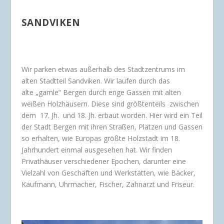
SANDVIKEN
Wir parken etwas außerhalb des Stadtzentrums im
alten Stadtteil Sandviken. Wir laufen durch das
alte „gamle“ Bergen durch enge Gassen mit alten
weißen Holzhäusern. Diese sind größtenteils zwischen
dem 17. Jh. und 18. Jh. erbaut worden. Hier wird ein Teil
der Stadt Bergen mit ihren Straßen, Plätzen und Gassen
so erhalten, wie Europas größte Holzstadt im 18.
Jahrhundert einmal ausgesehen hat. Wir finden
Privathäuser verschiedener Epochen, darunter eine
Vielzahl von Geschäften und Werkstätten, wie Bäcker,
Kaufmann, Uhrmacher, Fischer, Zahnarzt und Friseur.