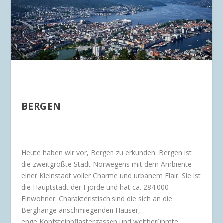
BERGEN
Heute haben wir vor, Bergen zu erkunden. Bergen ist
die zweitgrößte Stadt Norwegens mit dem Ambiente
einer Kleinstadt voller Charme und urbanem Flair. Sie ist
die Hauptstadt der Fjorde und hat ca. 284.000
Einwohner. Charakteristisch sind die sich an die
Berghänge anschmiegenden Häuser,
enge Kopfsteinpflastergassen und weltberühmte