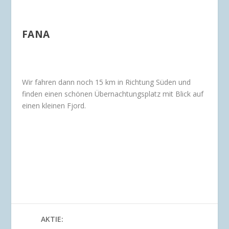
FANA
Wir fahren dann noch 15 km in Richtung Süden und
finden einen schönen Übernachtungsplatz mit Blick auf
einen kleinen Fjord.
AKTIE: