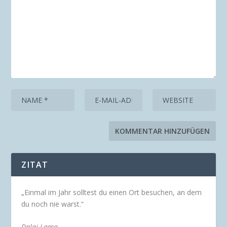
ZITAT
„Einmal im Jahr solltest du einen Ort besuchen, an dem
du noch nie warst.“
Dalai Lama