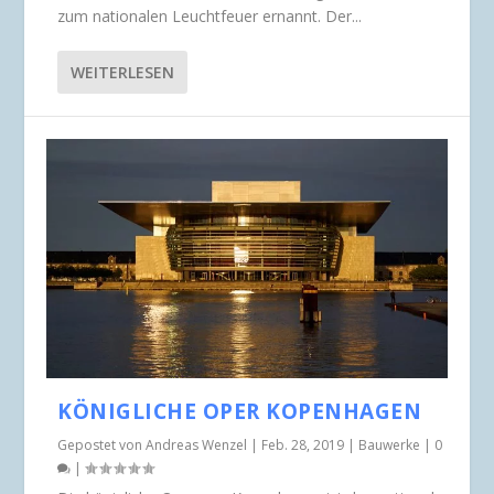
zum nationalen Leuchtfeuer ernannt. Der...
WEITERLESEN
KÖNIGLICHE OPER KOPENHAGEN
Gepostet von
Andreas Wenzel
|
Feb. 28, 2019
|
Bauwerke
|
0
|