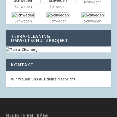
Norwegen
Schweden
Schweden
Schweden
Schweden
Schweden
TERRA-CLEANING
UMWELTSCHUTZPROJEKT
KONTAKT
Wir freuen uns auf deine Nachricht.
NEUESTE BEITRÄGE