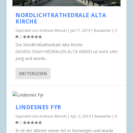
NORDLICHTKATHEDRALE ALTA
KIRCHE
Gepostet von
Andreas Wenzel
|
Juli 17, 2019
|
Bauwerke
|
0
|
Die Nordlichtkathedrale Alta Kirche
(NORDLYSKATHEDRALEN ALTA KIRKE) ist noch sehr
jung und wurde...
WEITERLESEN
LINDESNES FYR
Gepostet von
Andreas Wenzel
|
Apr. 3, 2019
|
Bauwerke
|
0
|
Er ist der älteste seiner Art in Norwegen und wurde