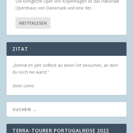
Die königliche Oper von Kopenhagen ist das nationale
Opernhaus von Dänemark und eine der...
WEITERLESEN
ZITAT
„Einmal im Jahr solltest du einen Ort besuchen, an dem
du noch nie warst.“
Dalai Lama
TERRA-TOURER PORTUGALREISE 2022