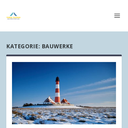
KATEGORIE:
BAUWERKE