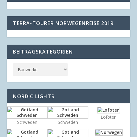
TERRA-TOURER NORWEGENREISE 2019
BEITRAGSKATEGORIEN
NORDIC LIGHTS
Lofoten
Schweden
Schweden