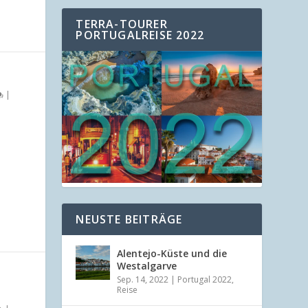
TERRA-TOURER
PORTUGALREISE 2022
|
NEUSTE BEITRÄGE
Alentejo-Küste und die
Westalgarve
Sep. 14, 2022
|
Portugal 2022
,
Reise