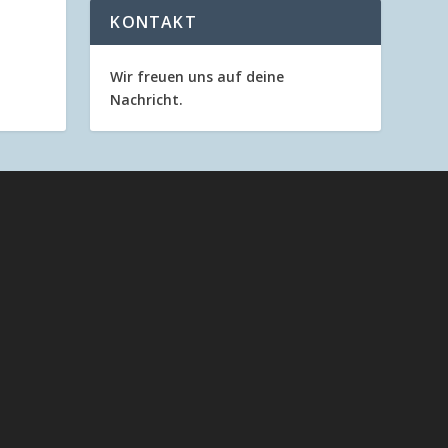
KONTAKT
Wir freuen uns auf deine
Nachricht.