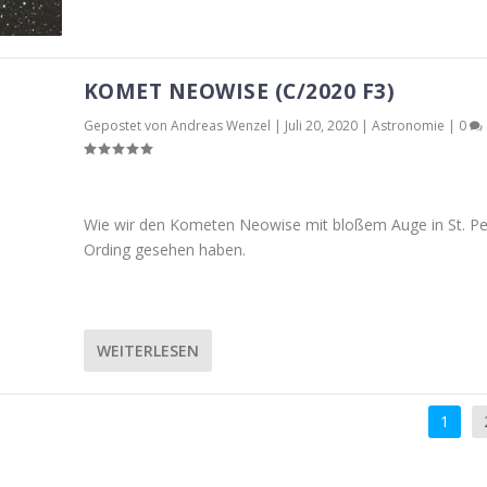
KOMET NEOWISE (C/2020 F3)
Gepostet von
Andreas Wenzel
|
Juli 20, 2020
|
Astronomie
|
0
Wie wir den Kometen Neowise mit bloßem Auge in St. Pe
Ording gesehen haben.
WEITERLESEN
1