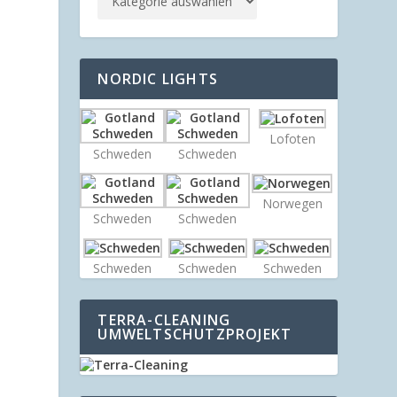
NORDIC LIGHTS
Lofoten
Schweden
Schweden
Norwegen
Schweden
Schweden
Schweden
Schweden
Schweden
TERRA-CLEANING
UMWELTSCHUTZPROJEKT