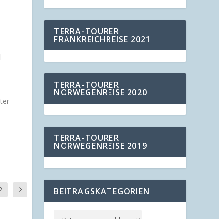
TERRA-TOURER
FRANKREICHREISE 2021
|
TERRA-TOURER
NORWEGENREISE 2020
ter-
TERRA-TOURER
NORWEGENREISE 2019
2
BEITRAGSKATEGORIEN