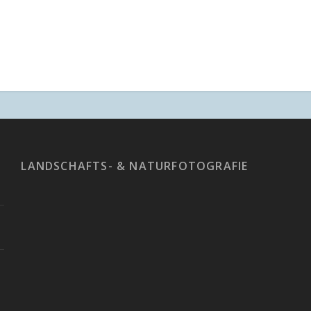
LANDSCHAFTS- & NATURFOTOGRAFIE