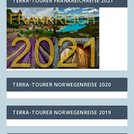
TERRA-TOURER FRANKREICHREISE 2021
TERRA-TOURER NORWEGENREISE 2020
TERRA-TOURER NORWEGENREISE 2019