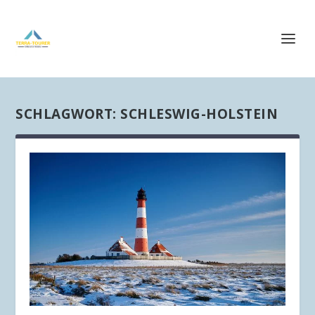
SCHLAGWORT:
SCHLESWIG-HOLSTEIN