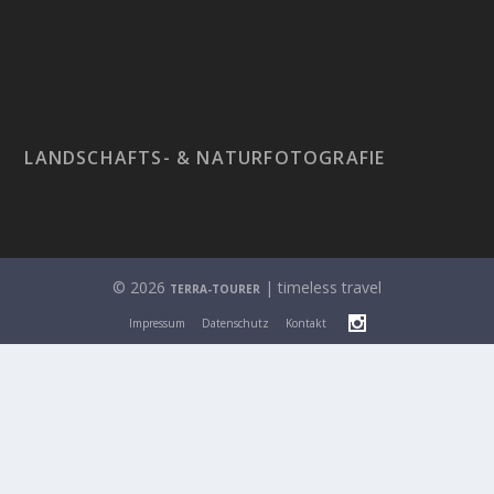
LANDSCHAFTS- & NATURFOTOGRAFIE
© 2026
| timeless travel
TERRA-TOURER
Impressum
Datenschutz
Kontakt