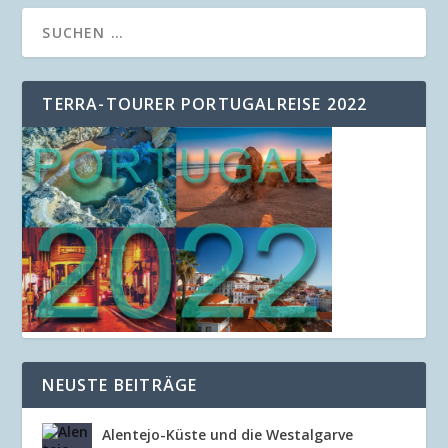
TERRA-TOURER PORTUGALREISE 2022
NEUSTE BEITRÄGE
Alentejo-Küste und die Westalgarve