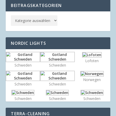
BEITRAGSKATEGORIEN
NORDIC LIGHTS
Lofoten
Schweden
Schweden
Norwegen
Schweden
Schweden
Schweden
Schweden
Schweden
TERRA-CLEANING