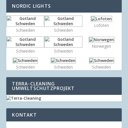
NORDIC LIGHTS
Lofoten
Schweden
Schweden
Norwegen
Schweden
Schweden
Schweden
Schweden
Schweden
TERRA-CLEANING
UMWELTSCHUTZPROJEKT
KONTAKT