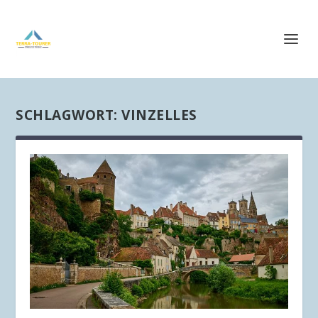
SCHLAGWORT:
VINZELLES