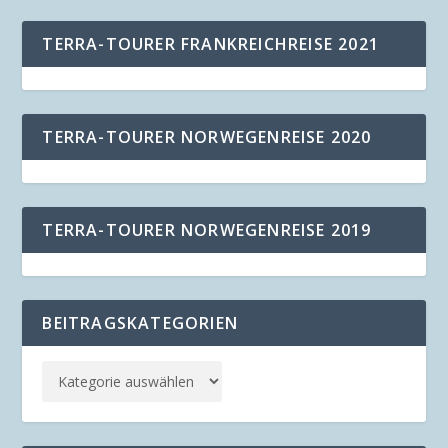
TERRA-TOURER FRANKREICHREISE 2021
TERRA-TOURER NORWEGENREISE 2020
TERRA-TOURER NORWEGENREISE 2019
BEITRAGSKATEGORIEN