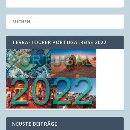
TERRA-TOURER PORTUGALREISE 2022
NEUSTE BEITRÄGE