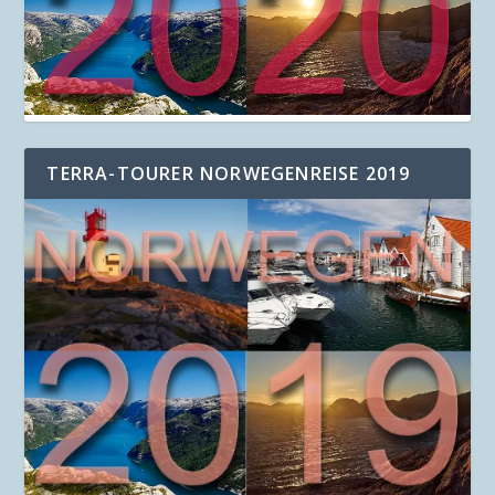
TERRA-TOURER NORWEGENREISE 2019