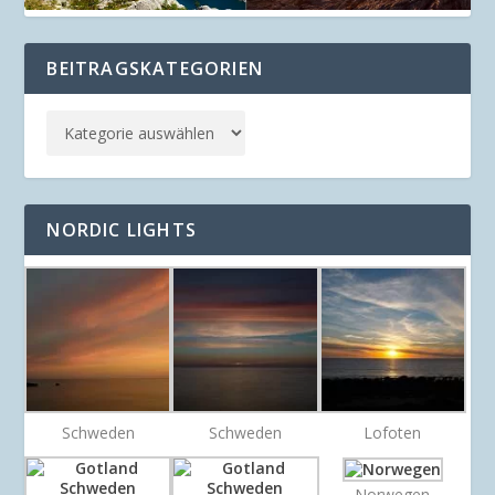
BEITRAGSKATEGORIEN
NORDIC LIGHTS
Schweden
Schweden
Lofoten
Norwegen