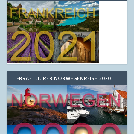
TERRA-TOURER NORWEGENREISE 2020