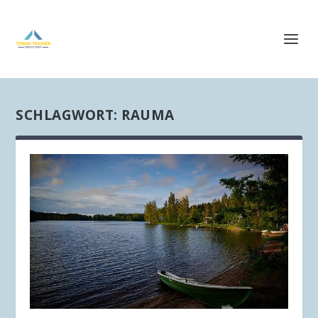
SCHLAGWORT:
RAUMA