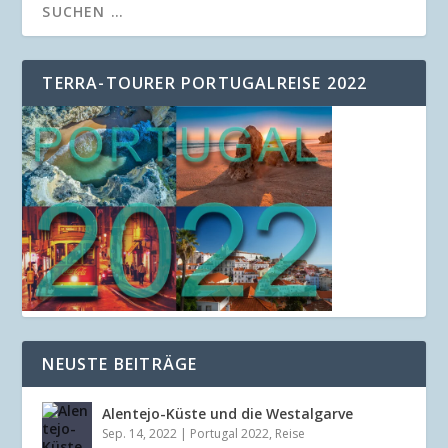
TERRA-TOURER PORTUGALREISE 2022
NEUSTE BEITRÄGE
Alentejo-Küste und die Westalgarve
Sep. 14, 2022
|
Portugal 2022
,
Reise