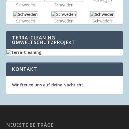
Schweden
Schweden
Schweden
Schweden
Schweden
TERRA-CLEANING
UMWELTSCHUTZPROJEKT
KONTAKT
Wir freuen uns auf deine Nachricht.
NEUESTE BEITRÄGE