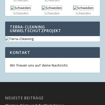
Schweden
Schweden
Schweden
Schweden
Schweden
TERRA-CLEANING
UMWELTSCHUTZPROJEKT
KONTAKT
Wir freuen uns auf deine Nachricht.
NEUESTE BEITRÄGE