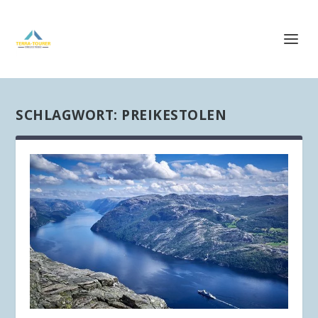
SCHLAGWORT:
PREIKESTOLEN