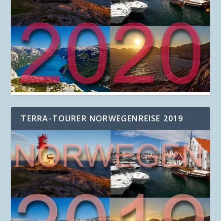
TERRA-TOURER NORWEGENREISE 2019