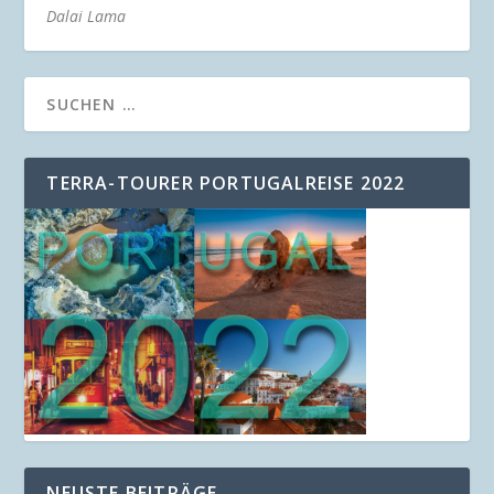
Dalai Lama
TERRA-TOURER PORTUGALREISE 2022
NEUSTE BEITRÄGE