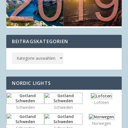
BEITRAGSKATEGORIEN
NORDIC LIGHTS
Lofoten
Schweden
Schweden
Norwegen