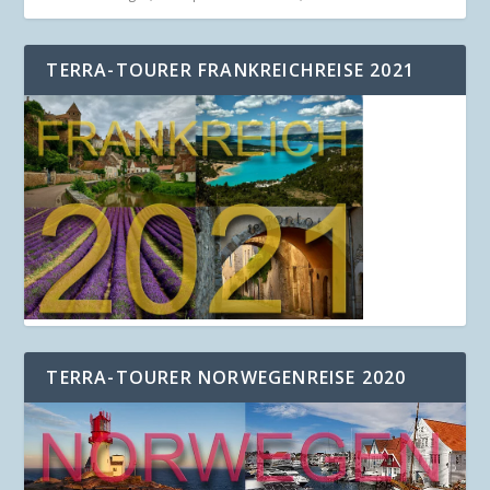
TERRA-TOURER FRANKREICHREISE 2021
TERRA-TOURER NORWEGENREISE 2020