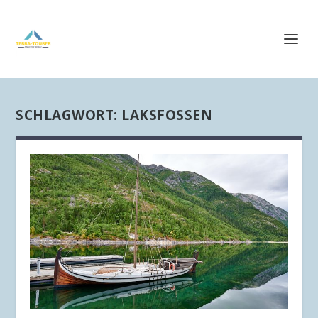
SCHLAGWORT:
LAKSFOSSEN