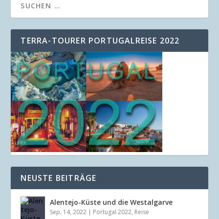
TERRA-TOURER PORTUGALREISE 2022
NEUSTE BEITRÄGE
Alentejo-Küste und die Westalgarve
Sep. 14, 2022
|
Portugal 2022
,
Reise