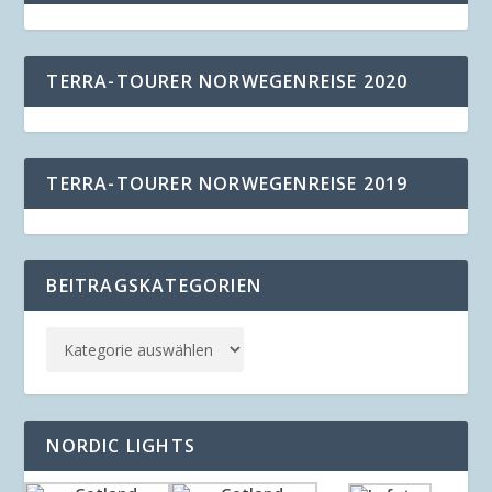
TERRA-TOURER NORWEGENREISE 2020
TERRA-TOURER NORWEGENREISE 2019
BEITRAGSKATEGORIEN
NORDIC LIGHTS