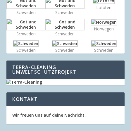
Lofoten
Schweden
Schweden
Norwegen
Schweden
Schweden
Schweden
Schweden
Schweden
TERRA-CLEANING
UMWELTSCHUTZPROJEKT
KONTAKT
Wir freuen uns auf deine Nachricht.