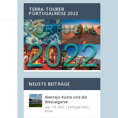
TERRA-TOURER
PORTUGALREISE 2022
NEUSTE BEITRÄGE
Alentejo-Küste und die
Westalgarve
Sep. 14, 2022
|
Portugal 2022
,
Reise