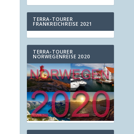
TERRA-TOURER
FRANKREICHREISE 2021
TERRA-TOURER
NORWEGENREISE 2020