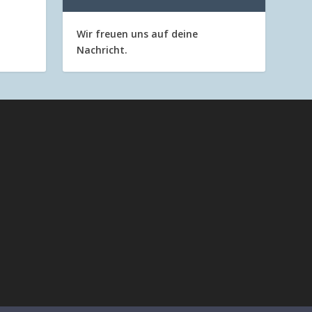
Wir freuen uns auf deine
Nachricht.