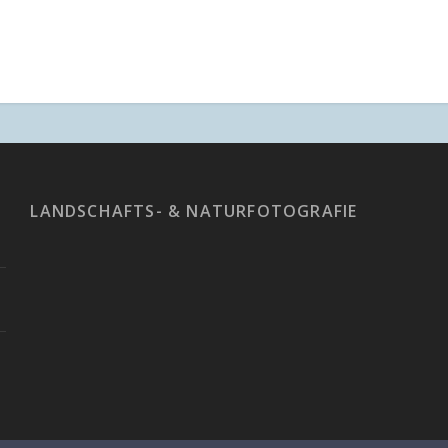
LANDSCHAFTS- & NATURFOTOGRAFIE