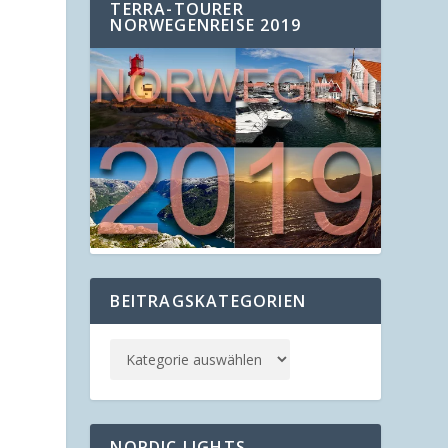
TERRA-TOURER
NORWEGENREISE 2019
BEITRAGSKATEGORIEN
NORDIC LIGHTS