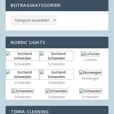
BEITRAGSKATEGORIEN
NORDIC LIGHTS
Lofoten
Schweden
Schweden
Norwegen
Schweden
Schweden
Schweden
Schweden
Schweden
TERRA-CLEANING