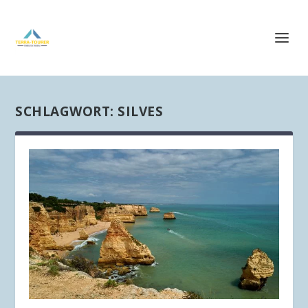
SCHLAGWORT:
SILVES