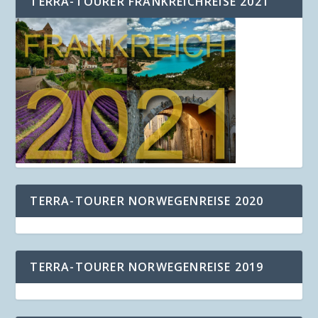
TERRA-TOURER FRANKREICHREISE 2021
TERRA-TOURER NORWEGENREISE 2020
TERRA-TOURER NORWEGENREISE 2019