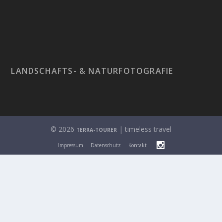
LANDSCHAFTS- & NATURFOTOGRAFIE
© 2026
| timeless travel
TERRA-TOURER
Impressum
Datenschutz
Kontakt