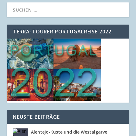
TERRA-TOURER PORTUGALREISE 2022
NEUSTE BEITRÄGE
Alentejo-Küste und die Westalgarve