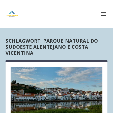
SCHLAGWORT:
PARQUE NATURAL DO
SUDOESTE ALENTEJANO E COSTA
VICENTINA