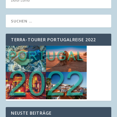
Dalai Lama
TERRA-TOURER PORTUGALREISE 2022
NEUSTE BEITRÄGE