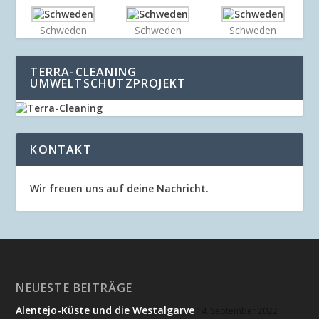
Schweden
Schweden
Schweden
TERRA-CLEANING
UMWELTSCHUTZPROJEKT
KONTAKT
Wir freuen uns auf deine Nachricht.
NEUESTE BEITRÄGE
Alentejo-Küste und die Westalgarve
14. September 2022