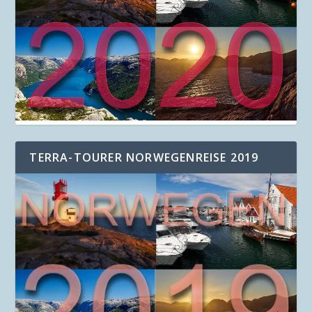
TERRA-TOURER NORWEGENREISE 2019