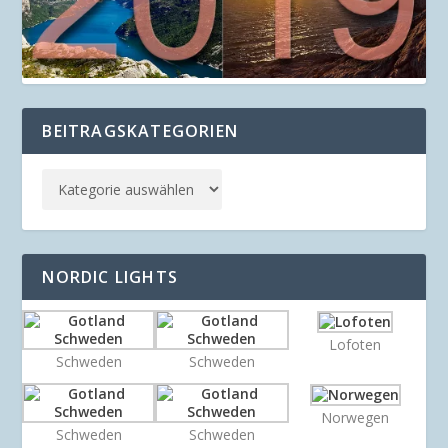
BEITRAGSKATEGORIEN
NORDIC LIGHTS
Lofoten
Schweden
Schweden
Norwegen
Schweden
Schweden