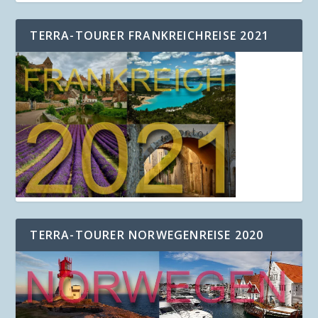
TERRA-TOURER FRANKREICHREISE 2021
TERRA-TOURER NORWEGENREISE 2020