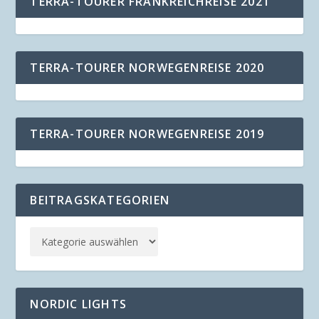
TERRA-TOURER FRANKREICHREISE 2021
TERRA-TOURER NORWEGENREISE 2020
TERRA-TOURER NORWEGENREISE 2019
BEITRAGSKATEGORIEN
NORDIC LIGHTS