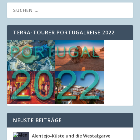
TERRA-TOURER PORTUGALREISE 2022
NEUSTE BEITRÄGE
Alentejo-Küste und die Westalgarve