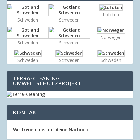
Lofoten
Schweden
Schweden
Norwegen
Schweden
Schweden
Schweden
Schweden
Schweden
TERRA-CLEANING
UMWELTSCHUTZPROJEKT
KONTAKT
Wir freuen uns auf deine Nachricht.