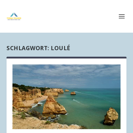
SCHLAGWORT:
LOULÉ