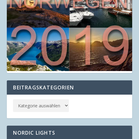
BEITRAGSKATEGORIEN
NORDIC LIGHTS