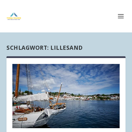
SCHLAGWORT:
LILLESAND