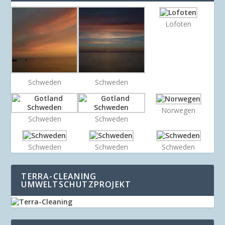
Lofoten
Schweden
Schweden
Norwegen
Schweden
Schweden
Schweden
Schweden
Schweden
TERRA-CLEANING
UMWELTSCHUTZPROJEKT