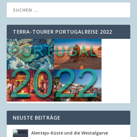
TERRA-TOURER PORTUGALREISE 2022
NEUSTE BEITRÄGE
Alentejo-Küste und die Westalgarve