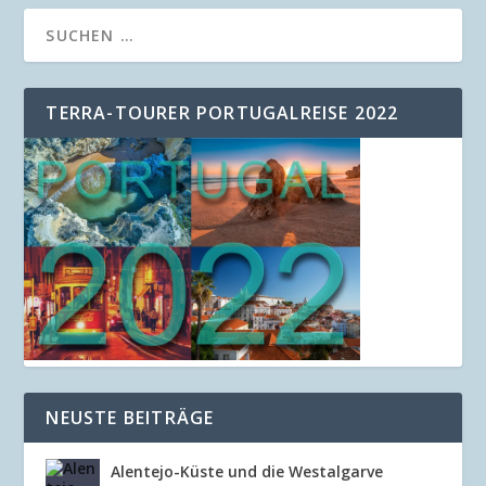
TERRA-TOURER PORTUGALREISE 2022
NEUSTE BEITRÄGE
Alentejo-Küste und die Westalgarve