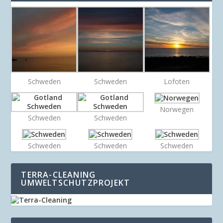
Schweden
Schweden
Lofoten
Norwegen
Schweden
Schweden
Schweden
Schweden
Schweden
TERRA-CLEANING
UMWELTSCHUTZPROJEKT