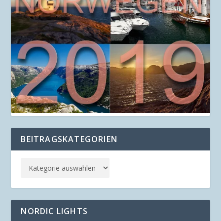
BEITRAGSKATEGORIEN
NORDIC LIGHTS