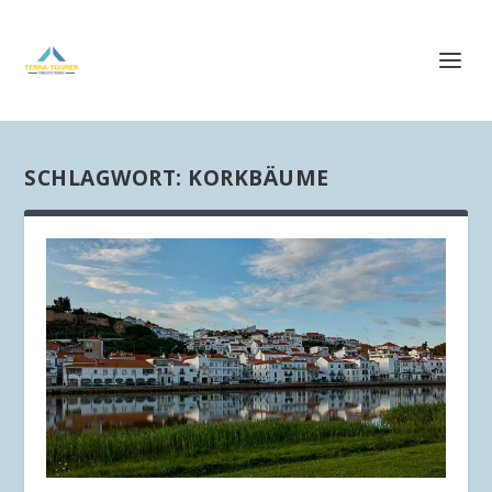
SCHLAGWORT:
KORKBÄUME