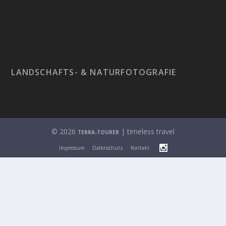
LANDSCHAFTS- & NATURFOTOGRAFIE
© 2026
| timeless travel
TERRA-TOURER
Impressum
Datenschutz
Kontakt