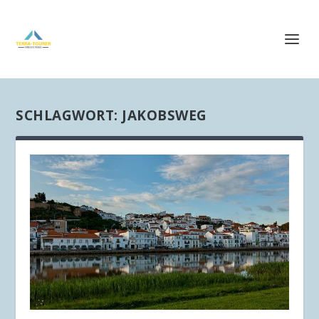
SCHLAGWORT:
JAKOBSWEG