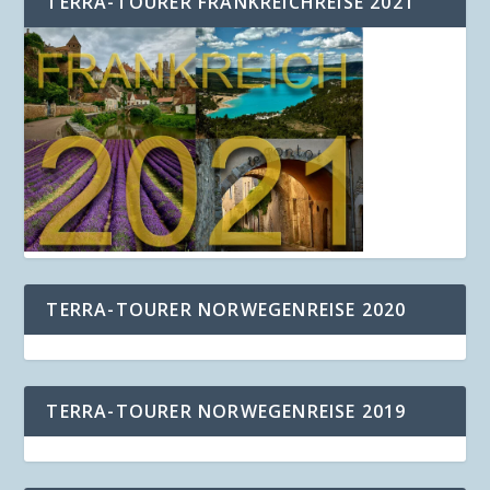
TERRA-TOURER FRANKREICHREISE 2021
TERRA-TOURER NORWEGENREISE 2020
TERRA-TOURER NORWEGENREISE 2019