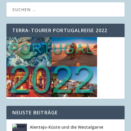
TERRA-TOURER PORTUGALREISE 2022
NEUSTE BEITRÄGE
Alentejo-Küste und die Westalgarve