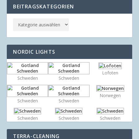
BEITRAGSKATEGORIEN
NORDIC LIGHTS
Lofoten
Schweden
Schweden
Norwegen
Schweden
Schweden
Schweden
Schweden
Schweden
TERRA-CLEANING