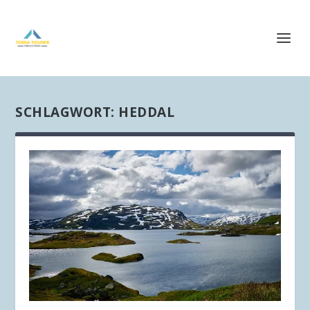
SCHLAGWORT:
HEDDAL