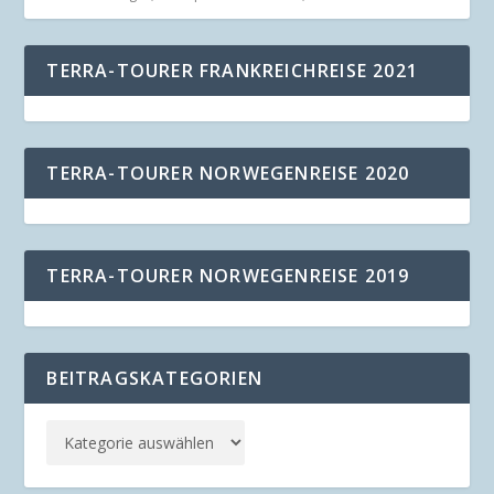
TERRA-TOURER FRANKREICHREISE 2021
TERRA-TOURER NORWEGENREISE 2020
TERRA-TOURER NORWEGENREISE 2019
BEITRAGSKATEGORIEN