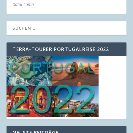
Dalai Lama
TERRA-TOURER PORTUGALREISE 2022
NEUSTE BEITRÄGE