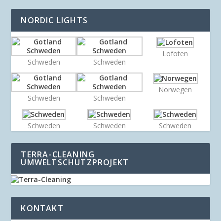
NORDIC LIGHTS
Lofoten
Schweden
Schweden
Norwegen
Schweden
Schweden
Schweden
Schweden
Schweden
TERRA-CLEANING
UMWELTSCHUTZPROJEKT
KONTAKT