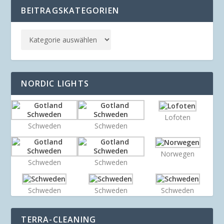
BEITRAGSKATEGORIEN
NORDIC LIGHTS
Lofoten
Schweden
Schweden
Norwegen
Schweden
Schweden
Schweden
Schweden
Schweden
TERRA-CLEANING