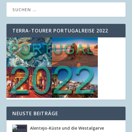
TERRA-TOURER PORTUGALREISE 2022
NEUSTE BEITRÄGE
Alentejo-Küste und die Westalgarve