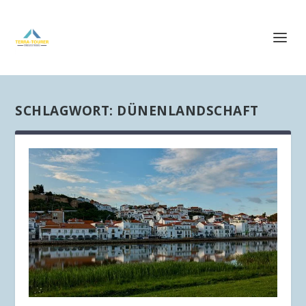
SCHLAGWORT:
DÜNENLANDSCHAFT