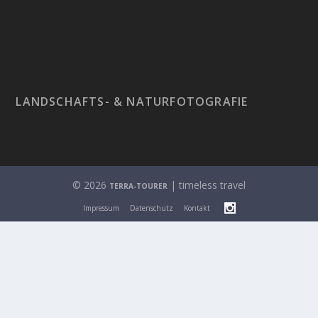
LANDSCHAFTS- & NATURFOTOGRAFIE
© 2026
| timeless travel
TERRA-TOURER
Impressum
Datenschutz
Kontakt