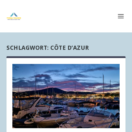
SCHLAGWORT:
CÔTE D’AZUR