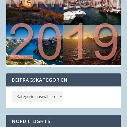
BEITRAGSKATEGORIEN
NORDIC LIGHTS