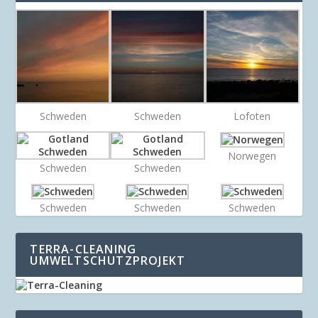
Schweden
Schweden
Lofoten
Norwegen
Schweden
Schweden
Schweden
Schweden
Schweden
TERRA-CLEANING
UMWELTSCHUTZPROJEKT