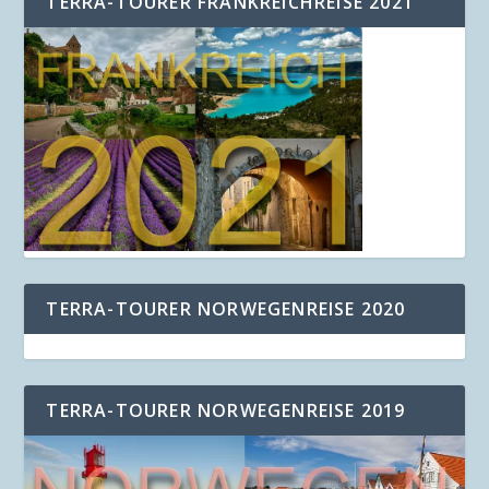
TERRA-TOURER FRANKREICHREISE 2021
TERRA-TOURER NORWEGENREISE 2020
TERRA-TOURER NORWEGENREISE 2019