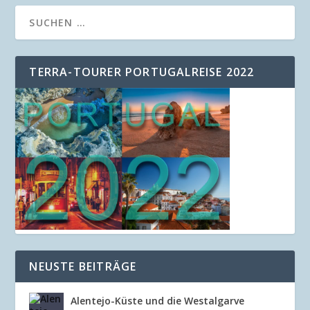
TERRA-TOURER PORTUGALREISE 2022
NEUSTE BEITRÄGE
Alentejo-Küste und die Westalgarve