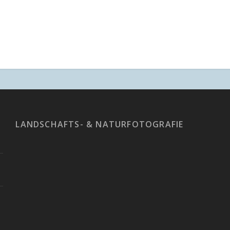
LANDSCHAFTS- & NATURFOTOGRAFIE