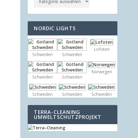
NORDIC LIGHTS
Lofoten
Schweden
Schweden
Norwegen
Schweden
Schweden
Schweden
Schweden
Schweden
TERRA-CLEANING
UMWELTSCHUTZPROJEKT