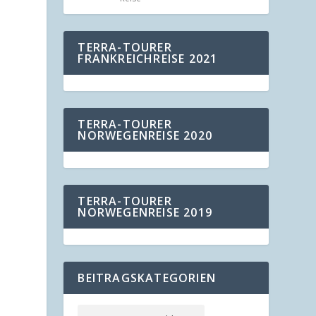
TERRA-TOURER
FRANKREICHREISE 2021
TERRA-TOURER
NORWEGENREISE 2020
TERRA-TOURER
NORWEGENREISE 2019
BEITRAGSKATEGORIEN