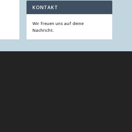
KONTAKT
Wir freuen uns auf deine
Nachricht.