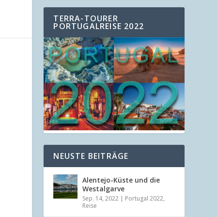
TERRA-TOURER
PORTUGALREISE 2022
NEUSTE BEITRÄGE
Alentejo-Küste und die
Westalgarve
Sep. 14, 2022
|
Portugal 2022
,
Reise