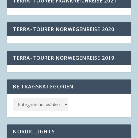
TERRA-TOURER FRANKREICHREISE 2021
TERRA-TOURER NORWEGENREISE 2020
TERRA-TOURER NORWEGENREISE 2019
BEITRAGSKATEGORIEN
NORDIC LIGHTS