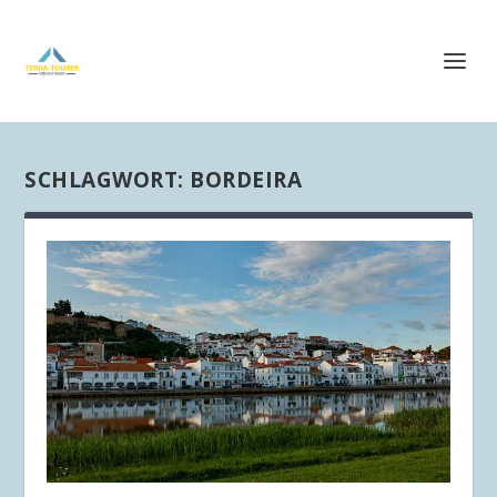
SCHLAGWORT:
BORDEIRA