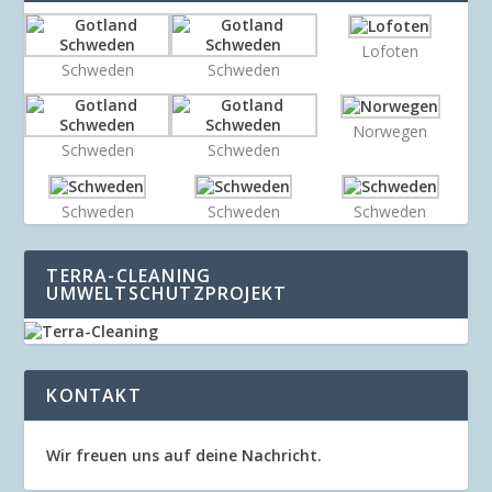
Lofoten
Schweden
Schweden
Norwegen
Schweden
Schweden
Schweden
Schweden
Schweden
TERRA-CLEANING
UMWELTSCHUTZPROJEKT
KONTAKT
Wir freuen uns auf deine Nachricht.