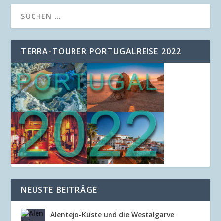
TERRA-TOURER PORTUGALREISE 2022
NEUSTE BEITRÄGE
Alentejo-Küste und die Westalgarve