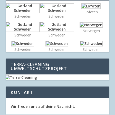
Lofoten
Schweden
Schweden
Norwegen
Schweden
Schweden
Schweden
Schweden
Schweden
TERRA-CLEANING
UMWELTSCHUTZPROJEKT
KONTAKT
Wir freuen uns auf deine Nachricht.