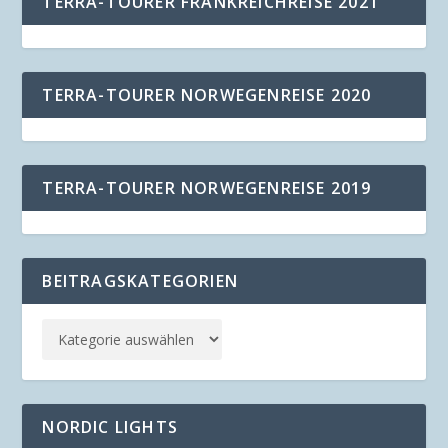
TERRA-TOURER FRANKREICHREISE 2021
TERRA-TOURER NORWEGENREISE 2020
TERRA-TOURER NORWEGENREISE 2019
BEITRAGSKATEGORIEN
NORDIC LIGHTS