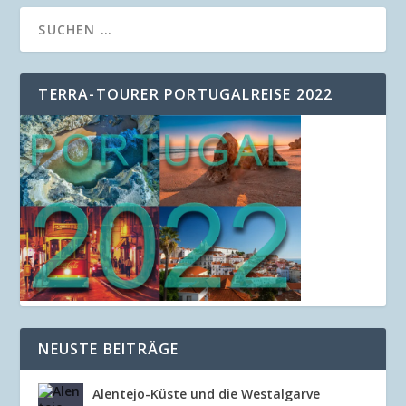
TERRA-TOURER PORTUGALREISE 2022
NEUSTE BEITRÄGE
Alentejo-Küste und die Westalgarve