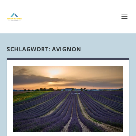
SCHLAGWORT:
AVIGNON