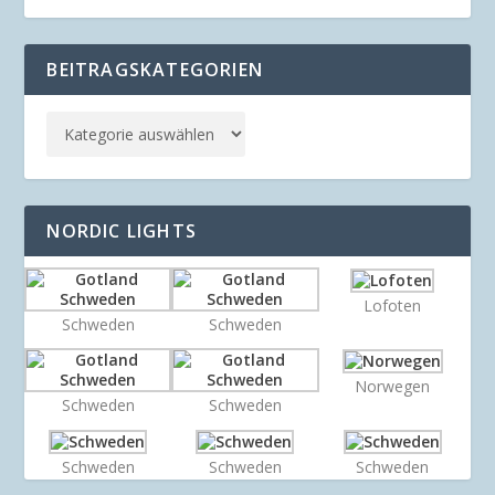
BEITRAGSKATEGORIEN
NORDIC LIGHTS
Lofoten
Schweden
Schweden
Norwegen
Schweden
Schweden
Schweden
Schweden
Schweden