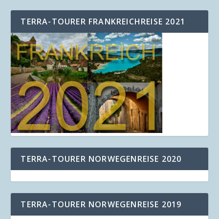
TERRA-TOURER FRANKREICHREISE 2021
TERRA-TOURER NORWEGENREISE 2020
TERRA-TOURER NORWEGENREISE 2019