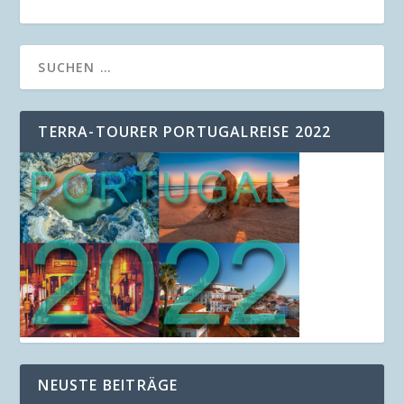
TERRA-TOURER PORTUGALREISE 2022
NEUSTE BEITRÄGE